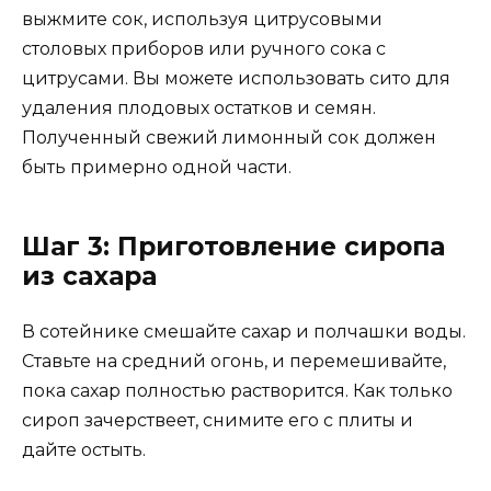
выжмите сок, используя цитрусовыми
столовых приборов или ручного сока с
цитрусами. Вы можете использовать сито для
удаления плодовых остатков и семян.
Полученный свежий лимонный сок должен
быть примерно одной части.
Шаг 3: Приготовление сиропа
из сахара
В сотейнике смешайте сахар и полчашки воды.
Ставьте на средний огонь, и перемешивайте,
пока сахар полностью растворится. Как только
сироп зачерствеет, снимите его с плиты и
дайте остыть.