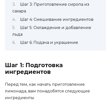
Шаг 3: Приготовление сиропа из
сахара
Шаг 4: Смешивание ингредиентов
Шаг 5: Охлаждение и добавление
льда
Шаг 6: Подача и украшение
Шаг 1: Подготовка
ингредиентов
Перед тем, как начать приготовление
лимонада, вам понадобятся следующие
ингредиенты: