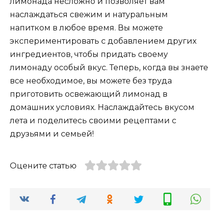
лимонада несложно и позволяет вам
наслаждаться свежим и натуральным
напитком в любое время. Вы можете
экспериментировать с добавлением других
ингредиентов, чтобы придать своему
лимонаду особый вкус. Теперь, когда вы знаете
все необходимое, вы можете без труда
приготовить освежающий лимонад в
домашних условиях. Наслаждайтесь вкусом
лета и поделитесь своими рецептами с
друзьями и семьей!
Оцените статью