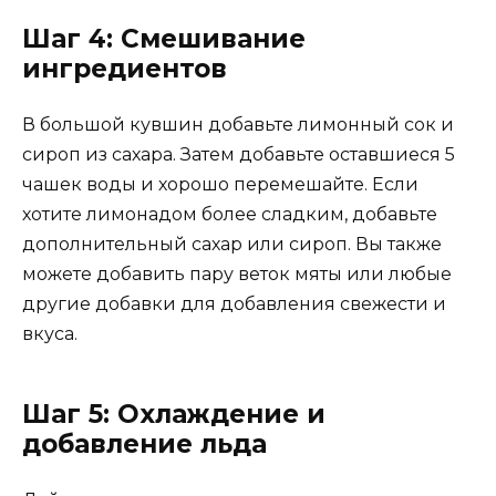
Шаг 4: Смешивание
ингредиентов
В большой кувшин добавьте лимонный сок и
сироп из сахара. Затем добавьте оставшиеся 5
чашек воды и хорошо перемешайте. Если
хотите лимонадом более сладким, добавьте
дополнительный сахар или сироп. Вы также
можете добавить пару веток мяты или любые
другие добавки для добавления свежести и
вкуса.
Шаг 5: Охлаждение и
добавление льда