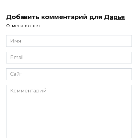
Добавить комментарий для
Дарья
Отменить ответ
Имя
*
Email
*
Сайт
Комментарий