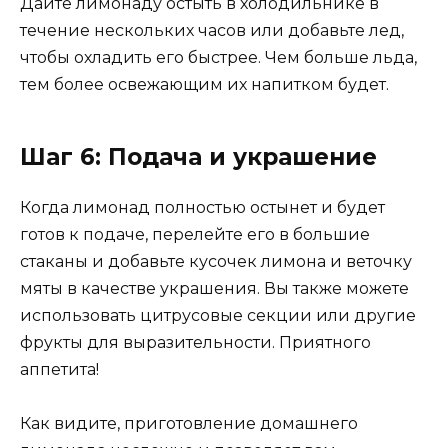
Дайте лимонаду остыть в холодильнике в
течение нескольких часов или добавьте лед,
чтобы охладить его быстрее. Чем больше льда,
тем более освежающим их напитком будет.
Шаг 6: Подача и украшение
Когда лимонад полностью остынет и будет
готов к подаче, перелейте его в большие
стаканы и добавьте кусочек лимона и веточку
мяты в качестве украшения. Вы также можете
использовать цитрусовые секции или другие
фрукты для выразительности. Приятного
аппетита!
Как видите, приготовление домашнего