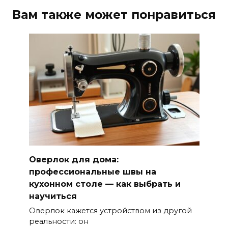
Вам также может понравиться
Оверлок для дома:
профессиональные швы на
кухонном столе — как выбрать и
научиться
Оверлок кажется устройством из другой
реальности: он