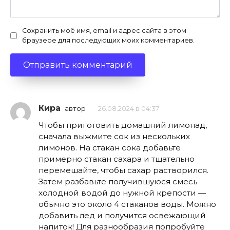
Сохранить моё имя, email и адрес сайта в этом
браузере для последующих моих комментариев.
Кира
автор
26.08.2024 в 04:37
Чтобы приготовить домашний лимонад,
сначала выжмите сок из нескольких
лимонов. На стакан сока добавьте
примерно стакан сахара и тщательно
перемешайте, чтобы сахар растворился.
Затем разбавьте получившуюся смесь
холодной водой до нужной крепости —
обычно это около 4 стаканов воды. Можно
добавить лед и получится освежающий
напиток! Для разнообразия попробуйте