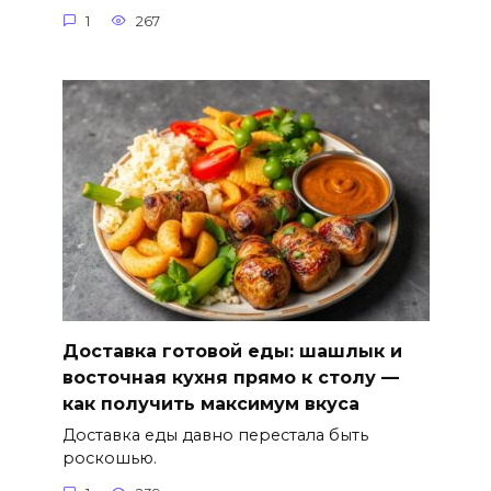
1
267
Доставка готовой еды: шашлык и
восточная кухня прямо к столу —
как получить максимум вкуса
Доставка еды давно перестала быть
роскошью.