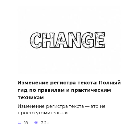
Изменение регистра текста: Полный
гид по правилам и практическим
техникам
Изменение регистра текста — это не
просто утомительная
18
3.2к.