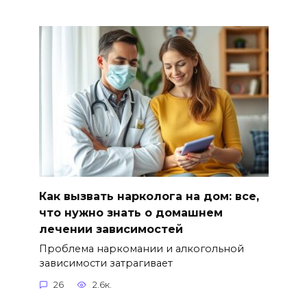
Как вызвать нарколога на дом: все,
что нужно знать о домашнем
лечении зависимостей
Проблема наркомании и алкогольной
зависимости затрагивает
26
2.6к.