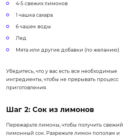
4-5 свежих лимонов
1 чашка сахара
6 чашек воды
Лед
Мята или другие добавки (по желанию)
Убедитесь, что у вас есть все необходимые
ингредиенты, чтобы не прерывать процесс
приготовления.
Шаг 2: Сок из лимонов
Пережарьте лимоны, чтобы получить свежий
лимонный сок. Разрежьте лимон пополам и