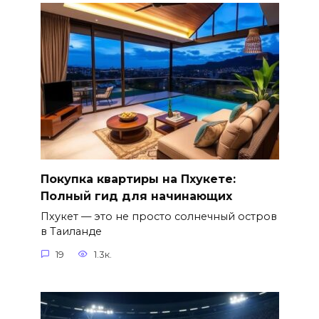
Покупка квартиры на Пхукете:
Полный гид для начинающих
Пхукет — это не просто солнечный остров
в Таиланде
19
1.3к.