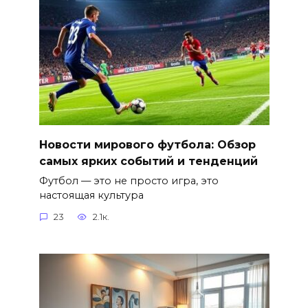
Новости мирового футбола: Обзор
самых ярких событий и тенденций
Футбол — это не просто игра, это
настоящая культура
23
2.1к.