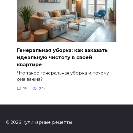
Генеральная уборка: как заказать
идеальную чистоту в своей
квартире
Что такое генеральная уборка и почему
она важна?
19
2.1к.
© 2026 Кулинарные рецепты