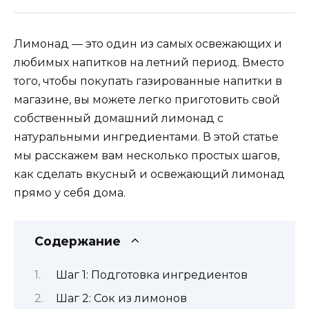
Лимонад — это один из самых освежающих и
любимых напитков на летний период. Вместо
того, чтобы покупать газированные напитки в
магазине, вы можете легко приготовить свой
собственный домашний лимонад с
натуральными ингредиентами. В этой статье
мы расскажем вам несколько простых шагов,
как сделать вкусный и освежающий лимонад
прямо у себя дома.
Содержание
Шаг 1: Подготовка ингредиентов
Шаг 2: Сок из лимонов