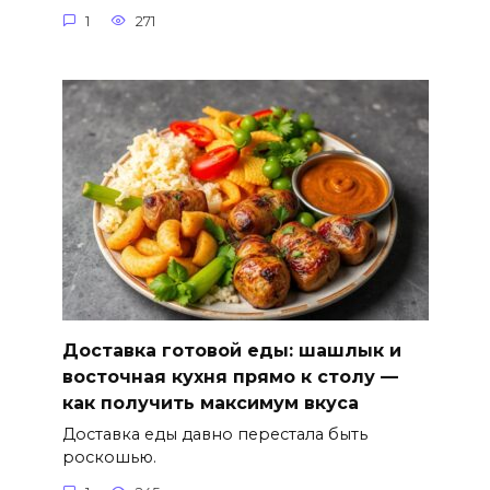
1
271
Доставка готовой еды: шашлык и
восточная кухня прямо к столу —
как получить максимум вкуса
Доставка еды давно перестала быть
роскошью.