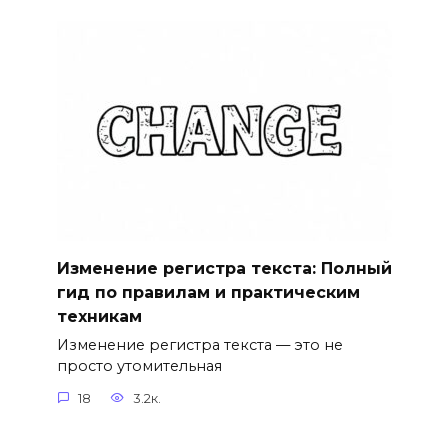
Изменение регистра текста: Полный
гид по правилам и практическим
техникам
Изменение регистра текста — это не
просто утомительная
18
3.2к.