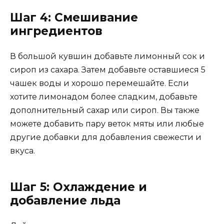
Шаг 4: Смешивание
ингредиентов
В большой кувшин добавьте лимонный сок и
сироп из сахара. Затем добавьте оставшиеся 5
чашек воды и хорошо перемешайте. Если
хотите лимонадом более сладким, добавьте
дополнительный сахар или сироп. Вы также
можете добавить пару веток мяты или любые
другие добавки для добавления свежести и
вкуса.
Шаг 5: Охлаждение и
добавление льда