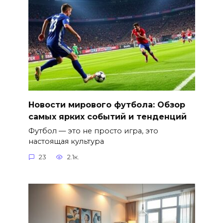
Новости мирового футбола: Обзор
самых ярких событий и тенденций
Футбол — это не просто игра, это
настоящая культура
23
2.1к.