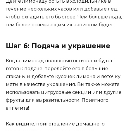
Дайте лимонаду остыть в холодильнике в
течение нескольких часов или добавьте лед,
чтобы охладить его быстрее. Чем больше льда,
тем более освежающим их напитком будет.
Шаг 6: Подача и украшение
Когда лимонад полностью остынет и будет
готов к подаче, перелейте его в большие
стаканы и добавьте кусочек лимона и веточку
мяты в качестве украшения. Вы также можете
использовать цитрусовые секции или другие
фрукты для выразительности. Приятного
аппетита!
Как видите, приготовление домашнего