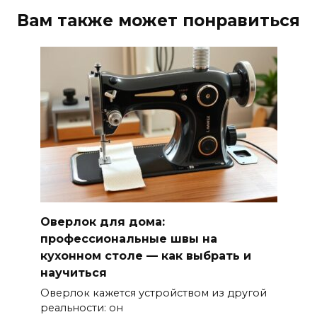
Вам также может понравиться
Оверлок для дома:
профессиональные швы на
кухонном столе — как выбрать и
научиться
Оверлок кажется устройством из другой
реальности: он