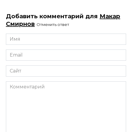
Добавить комментарий для
Макар
Смирнов
Отменить ответ
Имя
*
Email
*
Сайт
Комментарий