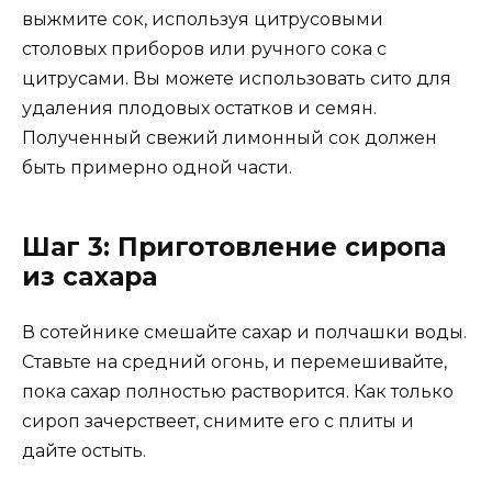
выжмите сок, используя цитрусовыми
столовых приборов или ручного сока с
цитрусами. Вы можете использовать сито для
удаления плодовых остатков и семян.
Полученный свежий лимонный сок должен
быть примерно одной части.
Шаг 3: Приготовление сиропа
из сахара
В сотейнике смешайте сахар и полчашки воды.
Ставьте на средний огонь, и перемешивайте,
пока сахар полностью растворится. Как только
сироп зачерствеет, снимите его с плиты и
дайте остыть.