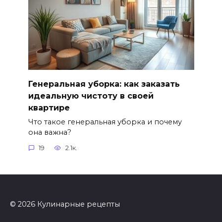
Генеральная уборка: как заказать
идеальную чистоту в своей
квартире
Что такое генеральная уборка и почему
она важна?
19
2.1к.
© 2026 Кулинарные рецепты