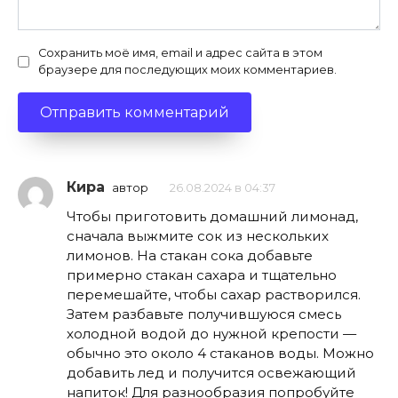
Сохранить моё имя, email и адрес сайта в этом
браузере для последующих моих комментариев.
Кира
автор
26.08.2024 в 04:37
Чтобы приготовить домашний лимонад,
сначала выжмите сок из нескольких
лимонов. На стакан сока добавьте
примерно стакан сахара и тщательно
перемешайте, чтобы сахар растворился.
Затем разбавьте получившуюся смесь
холодной водой до нужной крепости —
обычно это около 4 стаканов воды. Можно
добавить лед и получится освежающий
напиток! Для разнообразия попробуйте