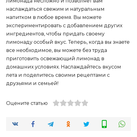
лимонада несложно и позволяет вам
наслаждаться свежим и натуральным
напитком в любое время. Вы можете
экспериментировать с добавлением других
ингредиентов, чтобы придать своему
лимонаду особый вкус. Теперь, когда вы знаете
все необходимое, вы можете без труда
приготовить освежающий лимонад в
домашних условиях. Наслаждайтесь вкусом
лета и поделитесь своими рецептами с
друзьями и семьей!
Оцените статью