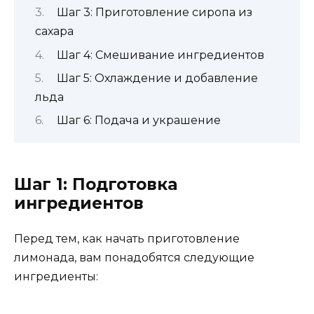
Шаг 3: Приготовление сиропа из
сахара
Шаг 4: Смешивание ингредиентов
Шаг 5: Охлаждение и добавление
льда
Шаг 6: Подача и украшение
Шаг 1: Подготовка
ингредиентов
Перед тем, как начать приготовление
лимонада, вам понадобятся следующие
ингредиенты: