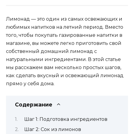
Лимонад — это один из самых освежающих и
любимых напитков на летний период. Вместо
того, чтобы покупать газированные напитки в
магазине, вы можете легко приготовить свой
собственный домашний лимонад с
натуральными ингредиентами. В этой статье
мы расскажем вам несколько простых шагов,
как сделать вкусный и освежающий лимонад
прямо у себя дома.
Содержание
Шаг 1: Подготовка ингредиентов
Шаг 2: Сок из лимонов