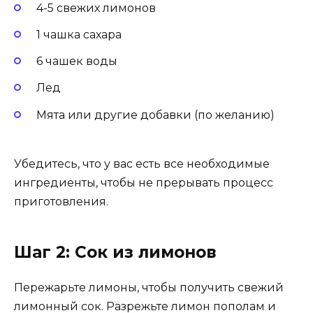
4-5 свежих лимонов
1 чашка сахара
6 чашек воды
Лед
Мята или другие добавки (по желанию)
Убедитесь, что у вас есть все необходимые
ингредиенты, чтобы не прерывать процесс
приготовления.
Шаг 2: Сок из лимонов
Пережарьте лимоны, чтобы получить свежий
лимонный сок. Разрежьте лимон пополам и