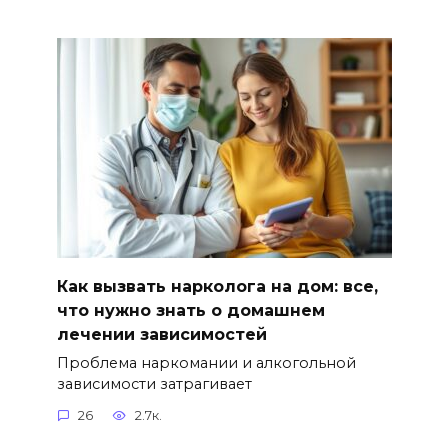
Как вызвать нарколога на дом: все,
что нужно знать о домашнем
лечении зависимостей
Проблема наркомании и алкогольной
зависимости затрагивает
26
2.7к.