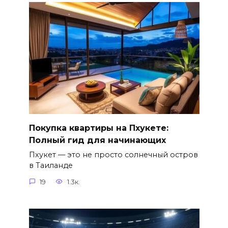
Покупка квартиры на Пхукете:
Полный гид для начинающих
Пхукет — это не просто солнечный остров
в Таиланде
19
1.3к.