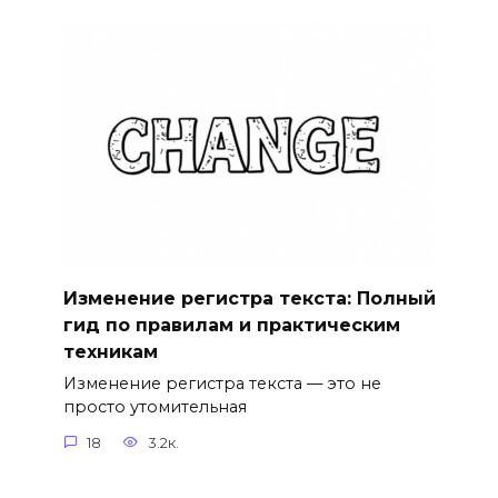
Изменение регистра текста: Полный
гид по правилам и практическим
техникам
Изменение регистра текста — это не
просто утомительная
18
3.2к.