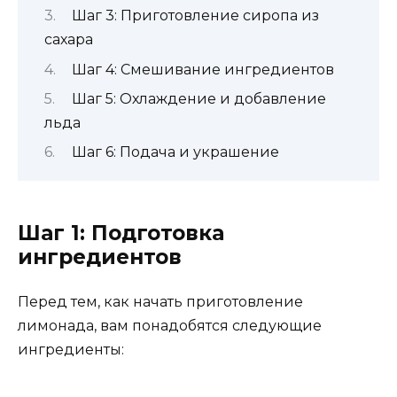
Шаг 3: Приготовление сиропа из
сахара
Шаг 4: Смешивание ингредиентов
Шаг 5: Охлаждение и добавление
льда
Шаг 6: Подача и украшение
Шаг 1: Подготовка
ингредиентов
Перед тем, как начать приготовление
лимонада, вам понадобятся следующие
ингредиенты: