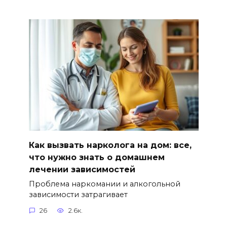
Как вызвать нарколога на дом: все,
что нужно знать о домашнем
лечении зависимостей
Проблема наркомании и алкогольной
зависимости затрагивает
26
2.6к.