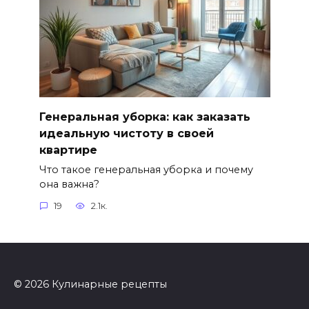
Генеральная уборка: как заказать
идеальную чистоту в своей
квартире
Что такое генеральная уборка и почему
она важна?
19
2.1к.
© 2026 Кулинарные рецепты