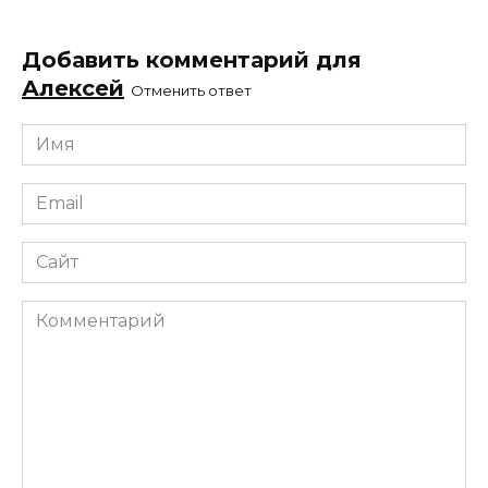
Добавить комментарий для
Алексей
Отменить ответ
Имя
*
Email
*
Сайт
Комментарий