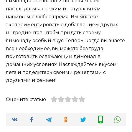
лимонада несложно и позволяет вам
наслаждаться свежим и натуральным
напитком в любое время. Вы можете
экспериментировать с добавлением других
ингредиентов, чтобы придать своему
лимонаду особый вкус. Теперь, когда вы знаете
все необходимое, вы можете без труда
приготовить освежающий лимонад в
домашних условиях. Наслаждайтесь вкусом
лета и поделитесь своими рецептами с
друзьями и семьей!
Оцените статью