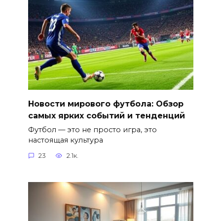
Новости мирового футбола: Обзор
самых ярких событий и тенденций
Футбол — это не просто игра, это
настоящая культура
23
2.1к.