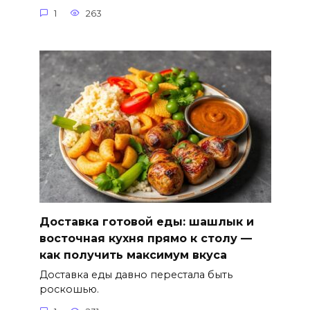
1
263
Доставка готовой еды: шашлык и
восточная кухня прямо к столу —
как получить максимум вкуса
Доставка еды давно перестала быть
роскошью.