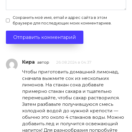
Сохранить моё имя, email и адрес сайта в этом
браузере для последующих моих комментариев.
Кира
автор
26.08.2024 в 04:37
Чтобы приготовить домашний лимонад,
сначала выжмите сок из нескольких
лимонов. На стакан сока добавьте
примерно стакан сахара и тщательно
перемешайте, чтобы сахар растворился.
Затем разбавьте получившуюся смесь
холодной водой до нужной крепости —
обычно это около 4 стаканов воды. Можно
добавить лед и получится освежающий
напиток! Для разнообразия попробуйте