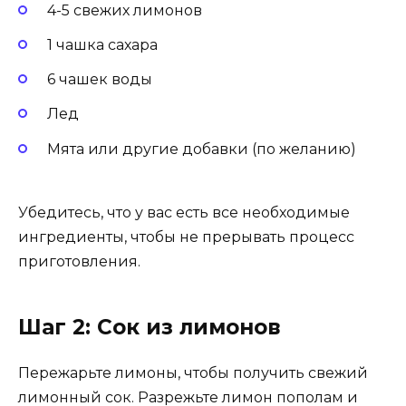
4-5 свежих лимонов
1 чашка сахара
6 чашек воды
Лед
Мята или другие добавки (по желанию)
Убедитесь, что у вас есть все необходимые
ингредиенты, чтобы не прерывать процесс
приготовления.
Шаг 2: Сок из лимонов
Пережарьте лимоны, чтобы получить свежий
лимонный сок. Разрежьте лимон пополам и