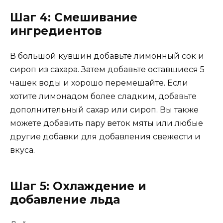
Шаг 4: Смешивание
ингредиентов
В большой кувшин добавьте лимонный сок и
сироп из сахара. Затем добавьте оставшиеся 5
чашек воды и хорошо перемешайте. Если
хотите лимонадом более сладким, добавьте
дополнительный сахар или сироп. Вы также
можете добавить пару веток мяты или любые
другие добавки для добавления свежести и
вкуса.
Шаг 5: Охлаждение и
добавление льда