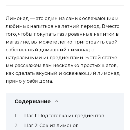
Лимонад — это один из самых освежающих и
любимых напитков на летний период. Вместо
того, чтобы покупать газированные напитки в
магазине, вы можете легко приготовить свой
собственный домашний лимонад с
натуральными ингредиентами. В этой статье
мы расскажем вам несколько простых шагов,
как сделать вкусный и освежающий лимонад
прямо у себя дома.
Содержание
Шаг 1: Подготовка ингредиентов
Шаг 2: Сок из лимонов