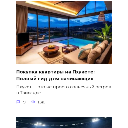
Покупка квартиры на Пхукете:
Полный гид для начинающих
Пхукет — это не просто солнечный остров
в Таиланде
19
1.3к.