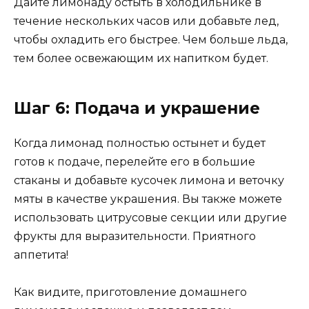
Дайте лимонаду остыть в холодильнике в
течение нескольких часов или добавьте лед,
чтобы охладить его быстрее. Чем больше льда,
тем более освежающим их напитком будет.
Шаг 6: Подача и украшение
Когда лимонад полностью остынет и будет
готов к подаче, перелейте его в большие
стаканы и добавьте кусочек лимона и веточку
мяты в качестве украшения. Вы также можете
использовать цитрусовые секции или другие
фрукты для выразительности. Приятного
аппетита!
Как видите, приготовление домашнего