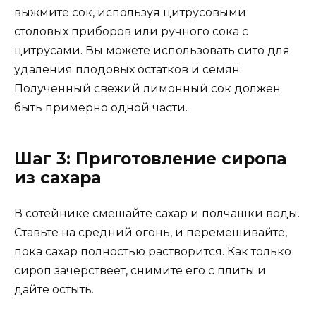
выжмите сок, используя цитрусовыми
столовых приборов или ручного сока с
цитрусами. Вы можете использовать сито для
удаления плодовых остатков и семян.
Полученный свежий лимонный сок должен
быть примерно одной части.
Шаг 3: Приготовление сиропа
из сахара
В сотейнике смешайте сахар и полчашки воды.
Ставьте на средний огонь, и перемешивайте,
пока сахар полностью растворится. Как только
сироп зачерствеет, снимите его с плиты и
дайте остыть.