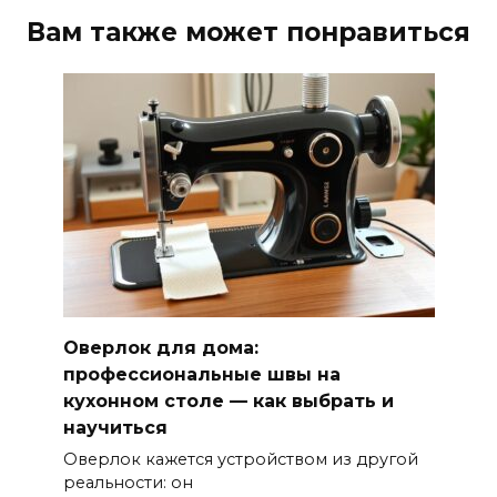
Вам также может понравиться
Оверлок для дома:
профессиональные швы на
кухонном столе — как выбрать и
научиться
Оверлок кажется устройством из другой
реальности: он