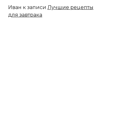
Иван
к записи
Лучшие рецепты
для завтрака