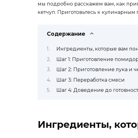
мы подробно расскажем вам, как пр
кетчуп. Приготовьтесь к кулинарным
Содержание
Ингредиенты, которые вам пон
Шаг 1: Приготовление помидо
Шаг 2: Приготовление лука и ч
Шаг 3: Переработка смеси
Шаг 4: Доведение до готовнос
Ингредиенты, кото