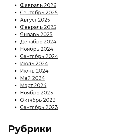
Февраль 2026
Сентябрь 2025
Август 2025
Февраль 2025
Январь 2025
Декабрь 2024
Ноябрь 2024
Сентябрь 2024
Июль 2024
Июнь 2024
Май 2024
Март 2024
Ноябрь 2023
Октябрь 2023
Сентябрь 2023
Рубрики