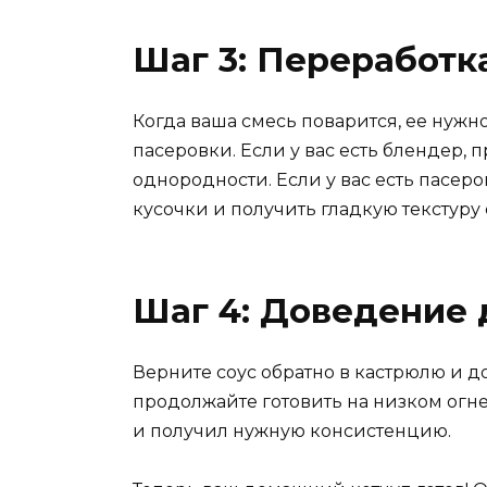
Шаг 3: Переработк
Когда ваша смесь поварится, ее нужн
пасеровки. Если у вас есть блендер, п
однородности. Если у вас есть пасеро
кусочки и получить гладкую текстуру 
Шаг 4: Доведение 
Верните соус обратно в кастрюлю и д
продолжайте готовить на низком огне 
и получил нужную консистенцию.