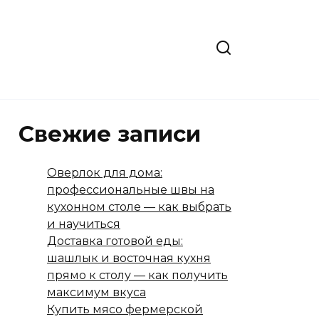
Свежие записи
Оверлок для дома:
профессиональные швы на
кухонном столе — как выбрать
и научиться
Доставка готовой еды:
шашлык и восточная кухня
прямо к столу — как получить
максимум вкуса
Купить мясо фермерской