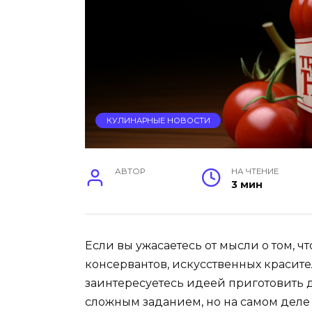
КУЛИНАРНЫЕ НОВОСТИ
АВТОР
НА ЧТЕНИЕ
3 мин
Если вы ужасаетесь от мысли о том, ч
консервантов, искусственных красител
заинтересуетесь идеей приготовить д
сложным заданием, но на самом деле в