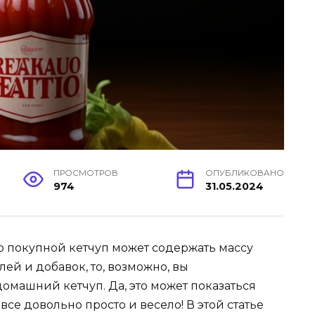
ПРОСМОТРОВ
ОПУБЛИКОВАНО
974
31.05.2024
то покупной кетчуп может содержать массу
ей и добавок, то, возможно, вы
омашний кетчуп. Да, это может показаться
се довольно просто и весело! В этой статье