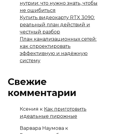
нутрии: что нужно знать, чтобы
не ошибиться
Купить видеокарту RTX 3090:
реальный план действий и
честный разбор
План канализационных сетей:
как спроектировать
эффективную и надёжную
систему
Свежие
комментарии
Ксения
к
Как приготовить
идеальные пирожные
Варвара Наумова
к