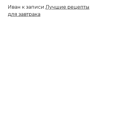
Иван
к записи
Лучшие рецепты
для завтрака