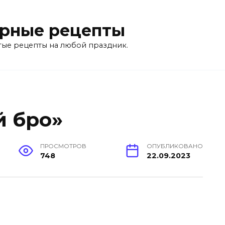
рные рецепты
тые рецепты на любой праздник.
й бро»
ПРОСМОТРОВ
ОПУБЛИКОВАНО
748
22.09.2023