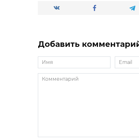
Добавить комментари
Имя
Email
*
*
Комментарий