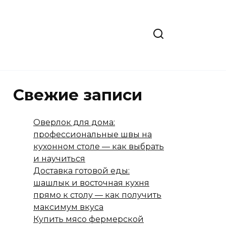
Свежие записи
Оверлок для дома:
профессиональные швы на
кухонном столе — как выбрать
и научиться
Доставка готовой еды:
шашлык и восточная кухня
прямо к столу — как получить
максимум вкуса
Купить мясо фермерской