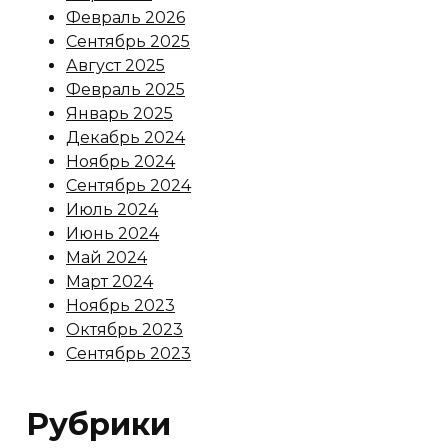
Февраль 2026
Сентябрь 2025
Август 2025
Февраль 2025
Январь 2025
Декабрь 2024
Ноябрь 2024
Сентябрь 2024
Июль 2024
Июнь 2024
Май 2024
Март 2024
Ноябрь 2023
Октябрь 2023
Сентябрь 2023
Рубрики