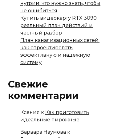
нутрии: что нужно знать, чтобы
не ошибиться
Купить видеокарту RTX 3090:
реальный план действий и
честный разбор
План канализационных сетей:
как спроектировать
эффективную и надёжную
систему
Свежие
комментарии
Ксения
к
Как приготовить
идеальные пирожные
Варвара Наумова
к