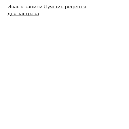
Иван
к записи
Лучшие рецепты
для завтрака