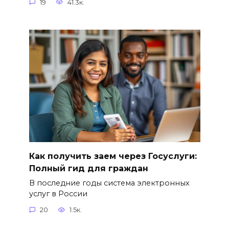
19
41.3к.
Как получить заем через Госуслуги:
Полный гид для граждан
В последние годы система электронных
услуг в России
20
1.5к.