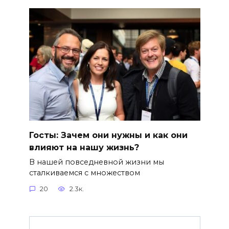
Госты: Зачем они нужны и как они
влияют на нашу жизнь?
В нашей повседневной жизни мы
сталкиваемся с множеством
20
2.3к.