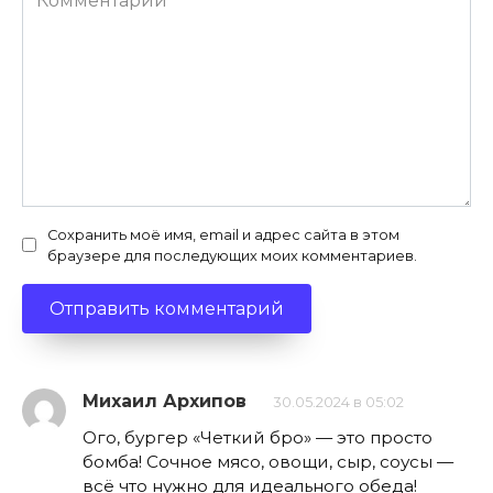
Сохранить моё имя, email и адрес сайта в этом
браузере для последующих моих комментариев.
Михаил Архипов
30.05.2024 в 05:02
Ого, бургер «Четкий бро» — это просто
бомба! Сочное мясо, овощи, сыр, соусы —
всё что нужно для идеального обеда!