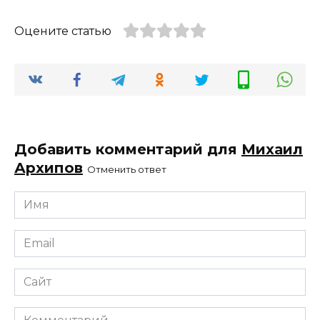
Оцените статью
Добавить комментарий для
Михаил
Архипов
Отменить ответ
Имя
*
Email
*
Сайт
Комментарий