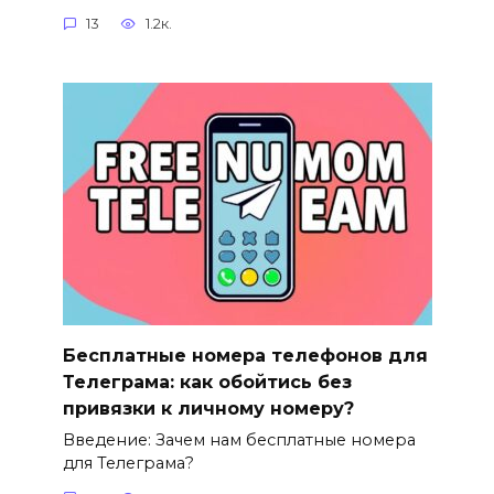
13
1.2к.
Бесплатные номера телефонов для
Телеграма: как обойтись без
привязки к личному номеру?
Введение: Зачем нам бесплатные номера
для Телеграма?