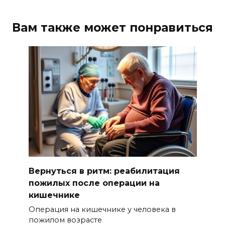
Вам также может понравиться
Вернуться в ритм: реабилитация
пожилых после операции на
кишечнике
Операция на кишечнике у человека в
пожилом возрасте